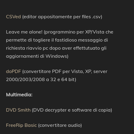
CSVed
(editor appositamente per files .csv)
Leave me alone! (programmino per XP/Vista che
permette di togliere il fastidioso messaggio di
richiesta riavvio pc dopo aver effettutuato gli
aggiornamenti di Windows)
doPDF
(convertitore PDF per Vista, XP, server
2000/2003/2008 a 32 e 64 bit)
Multimedia:
DVD Smith
(DVD decrypter e software di copia)
FreeRip Basic
(convertitore audio)