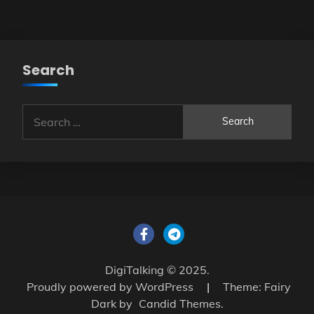
Search
Search
for:
DigiTalking © 2025.
Proudly powered by WordPress
|
Theme: Fairy
Dark by
Candid Themes
.