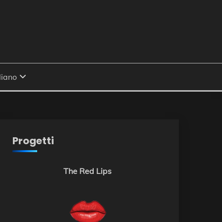
Progetti
The Red Lips