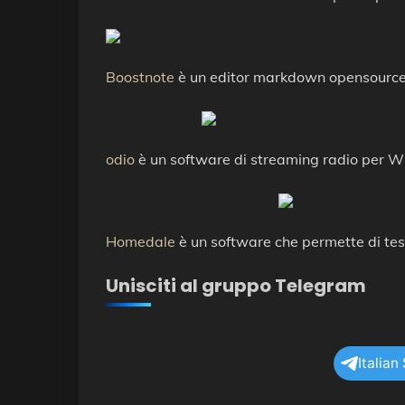
Boostnote
è un editor markdown opensource
odio
è un software di streaming radio per W
Homedale
è un software che permette di tes
Unisciti al gruppo Telegram
Italian