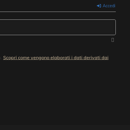
Accedi
m.
Scopri come vengono elaborati i dati derivati dai