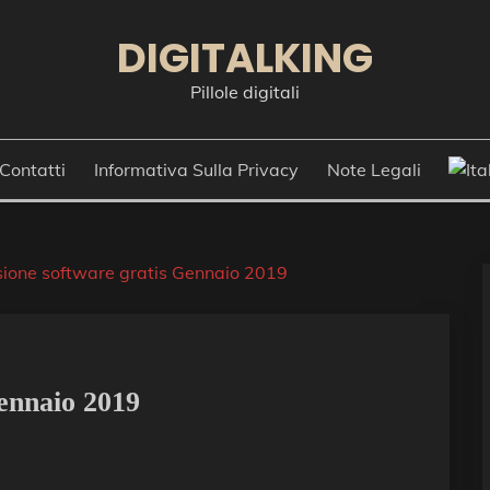
DIGITALKING
Pillole digitali
Contatti
Informativa Sulla Privacy
Note Legali
ione software gratis Gennaio 2019
ennaio 2019