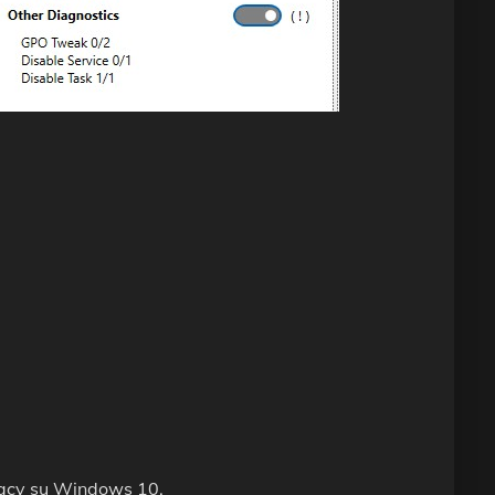
vacy su Windows 10.