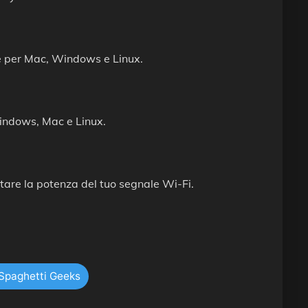
 per Mac, Windows e Linux.
indows, Mac e Linux.
tare la potenza del tuo segnale Wi-Fi.
 Spaghetti Geeks