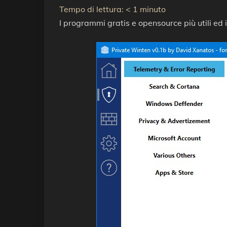
Tempo di lettura:
< 1
minuto
I programmi gratis e opensource più utili ed 