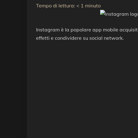
Tempo di lettura:
< 1
minuto
Instagram è la popolare app mobile acquisita
effetti e condividere su social network.