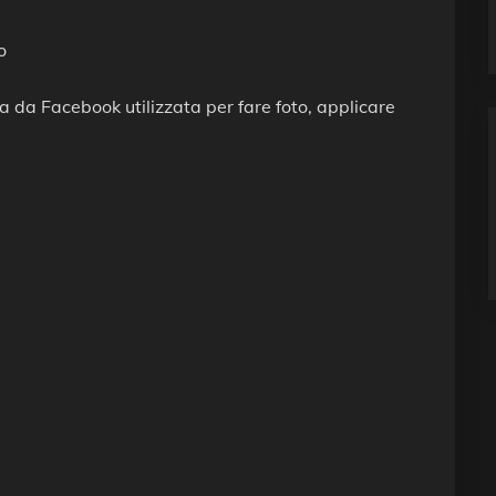
 da Facebook utilizzata per fare foto, applicare