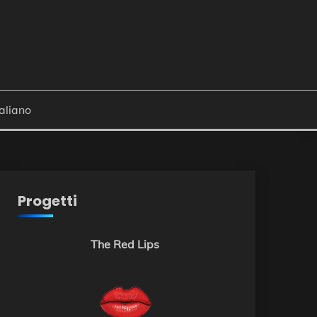
Progetti
The Red Lips