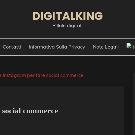
DIGITALKING
Pillole digitali
Contatti
Informativa Sulla Privacy
Note Legali
re Instagram per fare social commerce
e social commerce