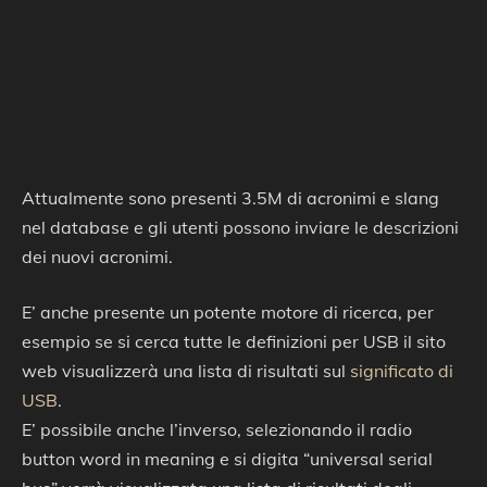
Attualmente sono presenti 3.5M di acronimi e slang
nel database e gli utenti possono inviare le descrizioni
dei nuovi acronimi.
E’ anche presente un potente motore di ricerca, per
esempio se si cerca tutte le definizioni per USB il sito
web visualizzerà una lista di risultati sul
significato di
USB
.
E’ possibile anche l’inverso, selezionando il radio
button word in meaning e si digita “universal serial