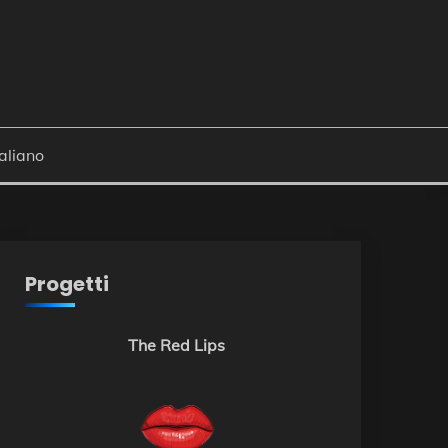
Progetti
The Red Lips