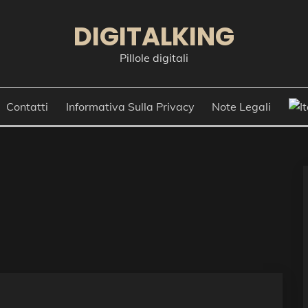
DIGITALKING
Pillole digitali
Contatti
Informativa Sulla Privacy
Note Legali