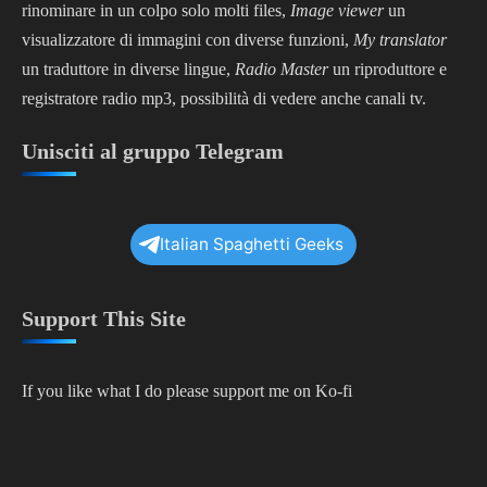
rinominare in un colpo solo molti files,
Image viewer
un
visualizzatore di immagini con diverse funzioni,
My translator
un traduttore in diverse lingue,
Radio Master
un riproduttore e
registratore radio mp3, possibilità di vedere anche canali tv.
Unisciti al gruppo Telegram
Italian Spaghetti Geeks
Support This Site
If you like what I do please support me on Ko-fi