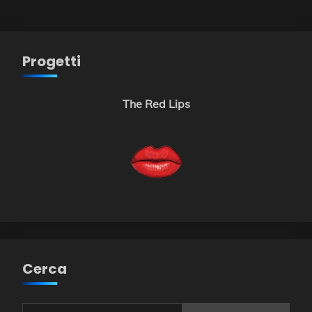
Progetti
The Red Lips
Cerca
Ricerca