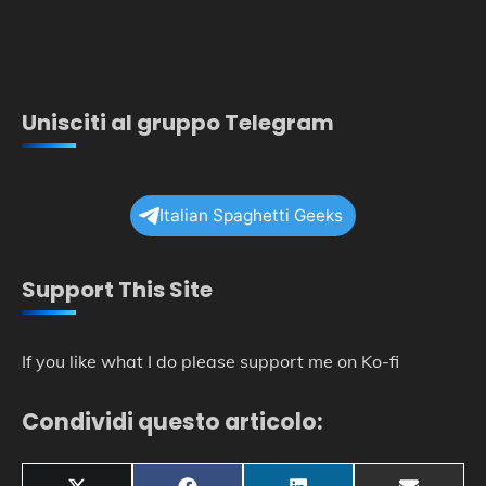
Unisciti al gruppo Telegram
Italian Spaghetti Geeks
Support This Site
If you like what I do please support me on Ko-fi
Condividi questo articolo: