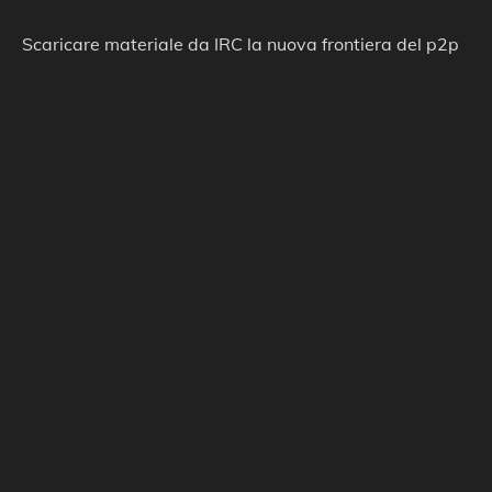
Scaricare materiale da IRC la nuova frontiera del p2p