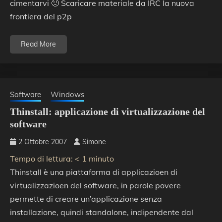
cimentarvi 🙂 Scaricare materiale da IRC la nuova
frontiera del p2p
Read More
Software
Windows
Thinstall: applicazione di virtualizzazione del
software
2 Ottobre 2007
Simone
Tempo di lettura:
< 1
minuto
Thinstall è una piattaforma di applicazioen di
virtualizzazioen del software, in parole povere
permette di creare un’applicazione senza
installazione, quindi standalone, indipendente dal