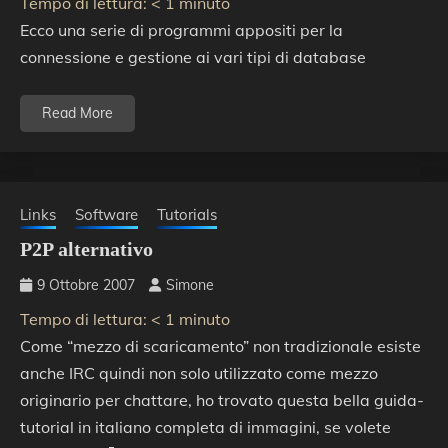
Tempo di lettura:
< 1
minuto
Ecco una serie di programmi appositi per la
connessione e gestione ai vari tipi di database
Read More
Links
Software
Tutorials
P2P alternativo
9 Ottobre 2007
Simone
Tempo di lettura:
< 1
minuto
Come “mezzo di scaricamento” non tradizionale esiste
anche IRC quindi non solo utilizzato come mezzo
originario per chattare, ho trovato questa bella guida-
tutorial in italiano completa di immagini, se volete