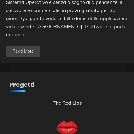
Sistema Operativo e senza bisogno di dipendenze. Il
software è commerciale, in prova gratuita per 30
giorni. Qui potete vedere delle demo delle applicazioni
virtualizzate. [AGGIORNAMENTO] Il software fa parte
ora della
Read More
Progetti
The Red Lips