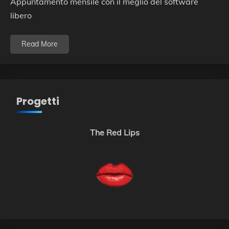
Appuntamento mensile con il meglio del software
libero
Read More
Progetti
The Red Lips