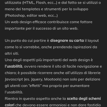
utilizzata (HTML, Flash, ecc…) e dal fatto se si utilizzi o
meno dei templates e strumenti per lo sviluppo
(Photoshop, editor web, ecc…)
Un web design efficace contribuisce come fattore
importante per il successo di un sito web.
Un punto da cui partire è
disegnare su carta
il layout
come lo si vorrebbe, anche prendendo ispirazioni da
altri siti.
Uno degli aspetti più importanti del web design è
l’usabilità
, ovvero rendere il sito di facile navigazione e
chiaro; è possibile ricorrere anche all’utilizzo di librerie
Javascript (es. Jquery, Mootools) non solo per deliziare
gli utenti con “effetti” ma proprio per aumentare
l’usabilità.
Rientra in questo aspetto anche la
scelta degli schemi
colori
che devono essere armoniosi e non dare fastidio