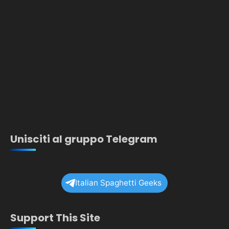
Unisciti al gruppo Telegram
Italian Spaghetti Geeks
Support This Site