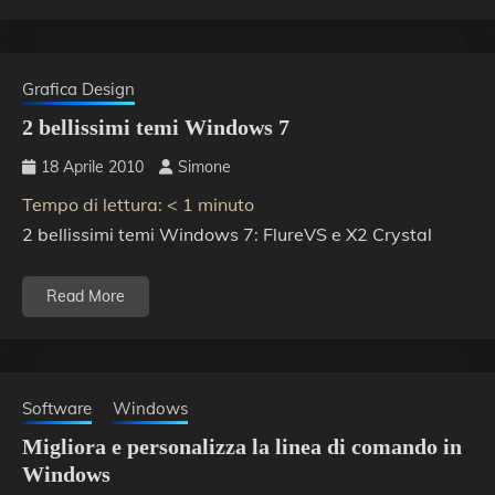
Grafica Design
2 bellissimi temi Windows 7
18 Aprile 2010
Simone
Tempo di lettura:
< 1
minuto
2 bellissimi temi Windows 7: FlureVS e X2 Crystal
Read More
Software
Windows
Migliora e personalizza la linea di comando in
Windows