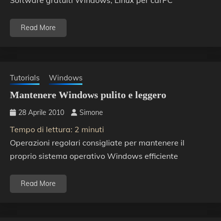
Software gratuiti Windows, Linux per carPC
Read More
Tutorials
Windows
Mantenere Windows pulito e leggero
28 Aprile 2010
Simone
Tempo di lettura:
2
minuti
Operazioni regolari consigliate per mantenere il
proprio sistema operativo Windows efficiente
Read More