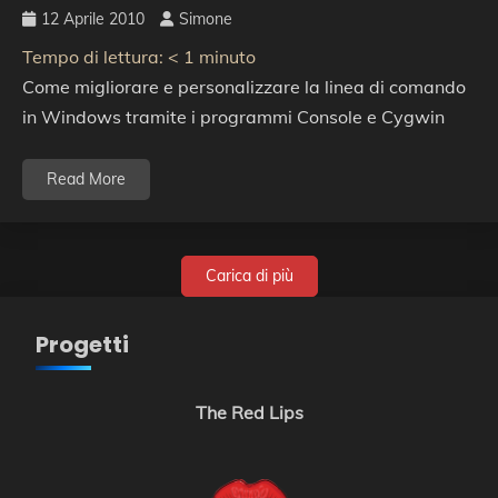
12 Aprile 2010
Simone
Tempo di lettura:
< 1
minuto
Come migliorare e personalizzare la linea di comando
in Windows tramite i programmi Console e Cygwin
Read More
Carica di più
Progetti
The Red Lips