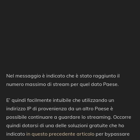
Nel messaggio è indicato che è stato raggiunto il
numero massimo di stream per quel dato Paese.
E’ quindi facilmente intuibile che utilizzando un
indirizzo IP di provenienza da un altro Paese è
possibile continuare a guardare lo streaming. Occorre
quindi dotarsi di una delle soluzioni gratuite che ho
indicato
in questo precedente articolo
per bypassare