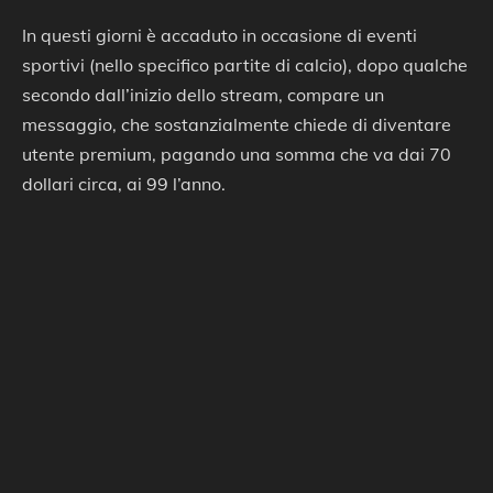
In questi giorni è accaduto in occasione di eventi
sportivi (nello specifico partite di calcio), dopo qualche
secondo dall’inizio dello stream, compare un
messaggio, che sostanzialmente chiede di diventare
utente premium, pagando una somma che va dai 70
dollari circa, ai 99 l’anno.