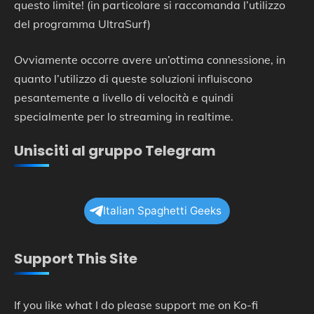
questo limite! (in particolare si raccomanda l’utilizzo
del programma UltraSurf)
Ovviamente occorre avere un’ottima connessione, in
quanto l’utilizzo di queste soluzioni influiscono
pesantemente a livello di velocità e quindi
specialmente per lo streaming in realtime.
Unisciti al gruppo Telegram
Italian Spaghetti Geeks
Support This Site
If you like what I do please support me on Ko-fi