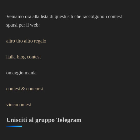
Veniamo ora alla lista di questi siti che raccolgono i contest
sparsi per il web:
altro tiro altro regalo
italia blog contest
omaggio mania
contest & concorsi
vincocontest
Unisciti al gruppo Telegram