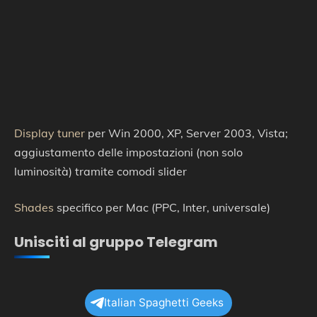
Display tuner
per Win 2000, XP, Server 2003, Vista;
aggiustamento delle impostazioni (non solo
luminosità) tramite comodi slider
Shades
specifico per Mac (PPC, Inter, universale)
Unisciti al gruppo Telegram
Italian Spaghetti Geeks