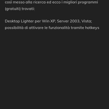
così messo alla ricerca ed ecco i migliori programmi
(gratuiti) trovati:
Desktop Lighter per Win XP, Server 2003, Vista;
possibilità di attivare le funzionalità tramite hotkeys