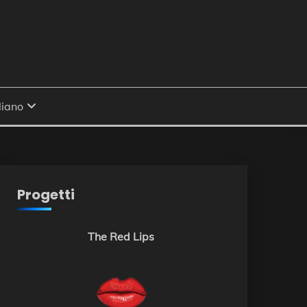
Progetti
The Red Lips