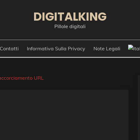
DIGITALKING
Pillole digitali
Contatti
Informativa Sulla Privacy
Note Legali
 accorciamento URL