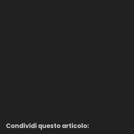
Condividi questo articolo: