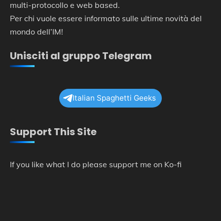
multi-protocollo e web based.
Per chi vuole essere informato sulle ultime novità del
mondo dell’IM!
Unisciti al gruppo Telegram
Italian Spaghetti Geeks
Support This Site
If you like what I do please support me on Ko-fi