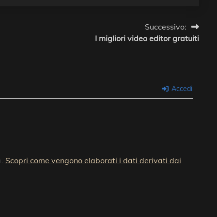
Successivo:
I migliori video editor gratuiti
Accedi
m.
Scopri come vengono elaborati i dati derivati dai