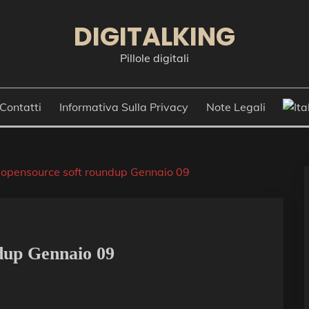
DIGITALKING
Pillole digitali
Contatti
Informativa Sulla Privacy
Note Legali
 opensource soft roundup Gennaio 09
dup Gennaio 09