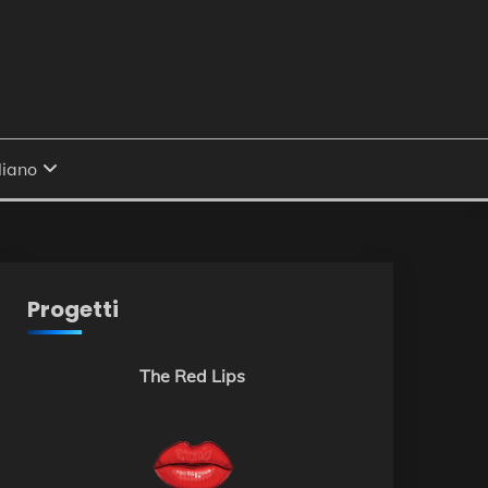
Progetti
The Red Lips