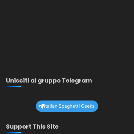
Unisciti al gruppo Telegram
Italian Spaghetti Geeks
Support This Site