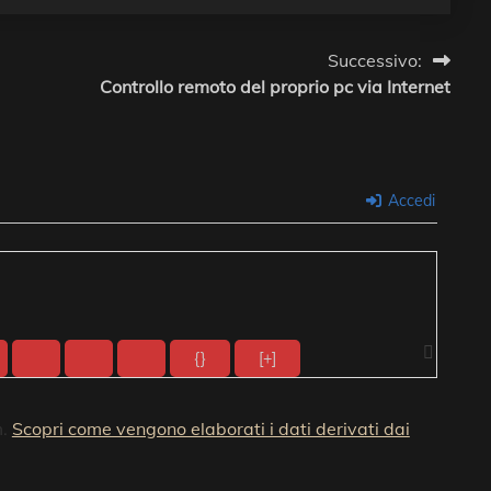
Successivo:
Controllo remoto del proprio pc via Internet
Accedi
{}
[+]
m.
Scopri come vengono elaborati i dati derivati dai