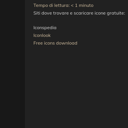
Tempo di lettura:
< 1
minuto
Siti dove trovare e scaricare icone gratuite:
Iconspedia
Iconlook
Free icons download