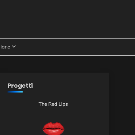
Progetti
The Red Lips