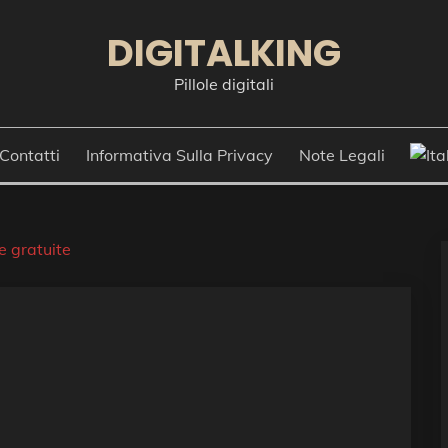
DIGITALKING
Pillole digitali
Contatti
Informativa Sulla Privacy
Note Legali
ne gratuite