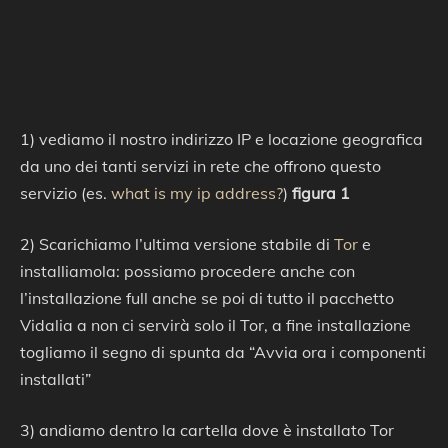
1) vediamo il nostro indirizzo IP e locazione geografica
da uno dei tanti servizi in rete che offrono questo
servizio (es.
what is my ip address?
)
figura 1
2) Scarichiamo l’ultima versione stabile di
Tor
e
installiamola: possiamo procedere anche con
l’installazione full anche se poi di tutto il pacchetto
Vidalia a non ci servirà solo il Tor, a fine installazione
togliamo il segno di spunta da “Avvia ora i componenti
installati”
3) andiamo dentro la cartella dove è installato Tor