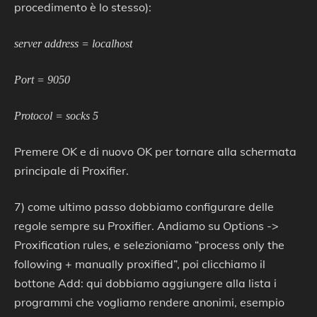
procedimento è lo stesso):
server address = localhost
Port = 9050
Protocol = socks 5
Premere OK e di nuovo OK per tornare alla schermata
principale di Proxifier.
7) come ultimo passo dobbiamo configurare delle
regole sempre su Proxifier. Andiamo su Options ->
Proxification rules, e selezioniamo “process only the
following + manually proxified”, poi clicchiamo il
bottone Add: qui dobbiamo aggiungere alla lista i
programmi che vogliamo rendere anonimi, esempio