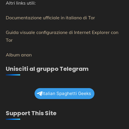
Altri links utili:
Documentazione ufficiale in italiano di Tor
Guida visuale configurazione di Internet Explorer con
Tor
Album anon
Unisciti al gruppo Telegram
Italian Spaghetti Geeks
Support This Site