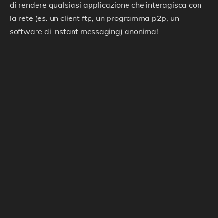
di rendere qualsiasi applicazione che interagisca con
la rete (es. un client ftp, un programma p2p, un
software di instant messaging) anonima!