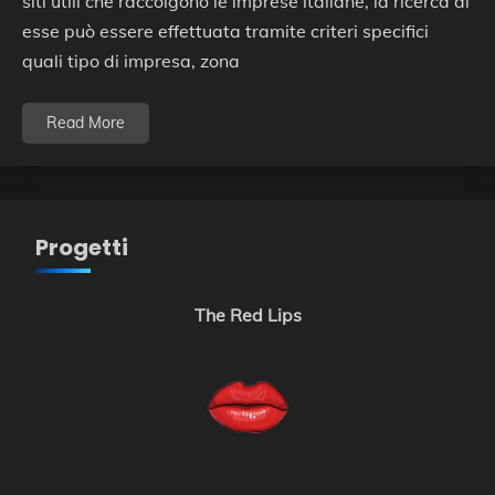
siti utili che raccolgono le imprese italiane, la ricerca di
esse può essere effettuata tramite criteri specifici
quali tipo di impresa, zona
Read More
Progetti
The Red Lips